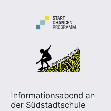
Informationsabend an
der Südstadtschule