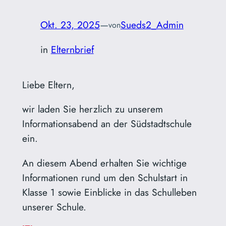
Okt. 23, 2025
—
Sueds2_Admin
von
in
Elternbrief
Liebe Eltern,
wir laden Sie herzlich zu unserem
Informationsabend an der Südstadtschule
ein.
An diesem Abend erhalten Sie wichtige
Informationen rund um den Schulstart in
Klasse 1 sowie Einblicke in das Schulleben
unserer Schule.