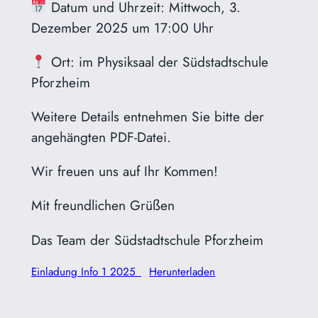
Datum und Uhrzeit: Mittwoch, 3.
Dezember 2025 um 17:00 Uhr
Ort: im Physiksaal der Südstadtschule
Pforzheim
Weitere Details entnehmen Sie bitte der
angehängten PDF-Datei.
Wir freuen uns auf Ihr Kommen!
Mit freundlichen Grüßen
Das Team der Südstadtschule Pforzheim
Einladung Info 1 2025_
Herunterladen