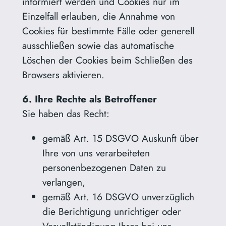
informiert werden und Cookies nur im
Einzelfall erlauben, die Annahme von
Cookies für bestimmte Fälle oder generell
ausschließen sowie das automatische
Löschen der Cookies beim Schließen des
Browsers aktivieren.
6. Ihre Rechte als Betroffener
Sie haben das Recht:
gemäß Art. 15 DSGVO Auskunft über
Ihre von uns verarbeiteten
personenbezogenen Daten zu
verlangen,
gemäß Art. 16 DSGVO unverzüglich
die Berichtigung unrichtiger oder
Vervollständigung Ihrer bei uns