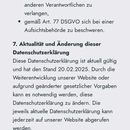
anderen Verantwortlichen zu
verlangen,
gemäß Art. 77 DSGVO sich bei einer
Aufsichtsbehörde zu beschweren.
7. Aktualität und Änderung dieser
Datenschutzerklärung
Diese Datenschutzerklärung ist aktuell gültig
und hat den Stand 20.02.2025. Durch die
Weiterentwicklung unserer Website oder
aufgrund geänderter gesetzlicher Vorgaben
kann es notwendig werden, diese
Datenschutzerklärung zu ändern. Die
jeweils aktuelle Datenschutzerklärung kann
jederzeit auf unserer Website abgerufen
werden.