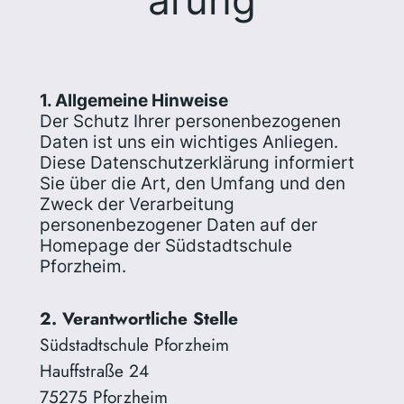
ärung
1. Allgemeine Hinweise
Der Schutz Ihrer personenbezogenen
Daten ist uns ein wichtiges Anliegen.
Diese Datenschutzerklärung informiert
Sie über die Art, den Umfang und den
Zweck der Verarbeitung
personenbezogener Daten auf der
Homepage der Südstadtschule
Pforzheim.
2. Verantwortliche Stelle
Südstadtschule Pforzheim
Hauffstraße 24
75275 Pforzheim