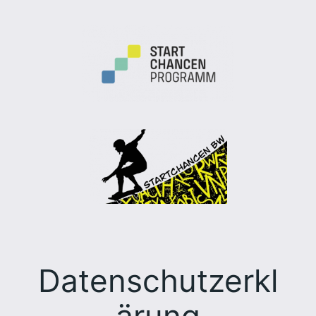
Datenschutzerkl