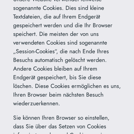
sogenannte Cookies. Dies sind kleine
Textdateien, die auf Ihrem Endgerät
gespeichert werden und die Ihr Browser
speichert. Die meisten der von uns
verwendeten Cookies sind sogenannte
„Session-Cookies“, die nach Ende Ihres
Besuchs automatisch gelöscht werden.
Andere Cookies bleiben auf Ihrem
Endgerät gespeichert, bis Sie diese
löschen. Diese Cookies ermöglichen es uns,
Ihren Browser beim nächsten Besuch
wiederzuerkennen.
Sie können Ihren Browser so einstellen,
dass Sie über das Setzen von Cookies