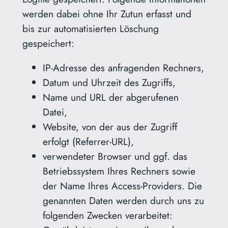
werden dabei ohne Ihr Zutun erfasst und
bis zur automatisierten Löschung
gespeichert:
IP-Adresse des anfragenden Rechners,
Datum und Uhrzeit des Zugriffs,
Name und URL der abgerufenen
Datei,
Website, von der aus der Zugriff
erfolgt (Referrer-URL),
verwendeter Browser und ggf. das
Betriebssystem Ihres Rechners sowie
der Name Ihres Access-Providers. Die
genannten Daten werden durch uns zu
folgenden Zwecken verarbeitet: