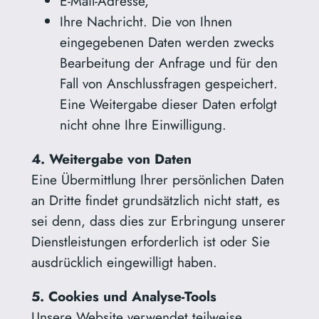
E-Mail-Adresse,
Ihre Nachricht. Die von Ihnen
eingegebenen Daten werden zwecks
Bearbeitung der Anfrage und für den
Fall von Anschlussfragen gespeichert.
Eine Weitergabe dieser Daten erfolgt
nicht ohne Ihre Einwilligung.
4. Weitergabe von Daten
Eine Übermittlung Ihrer persönlichen Daten
an Dritte findet grundsätzlich nicht statt, es
sei denn, dass dies zur Erbringung unserer
Dienstleistungen erforderlich ist oder Sie
ausdrücklich eingewilligt haben.
5. Cookies und Analyse-Tools
Unsere Website verwendet teilweise