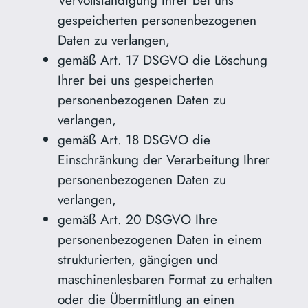
gespeicherten personenbezogenen
Daten zu verlangen,
gemäß Art. 17 DSGVO die Löschung
Ihrer bei uns gespeicherten
personenbezogenen Daten zu
verlangen,
gemäß Art. 18 DSGVO die
Einschränkung der Verarbeitung Ihrer
personenbezogenen Daten zu
verlangen,
gemäß Art. 20 DSGVO Ihre
personenbezogenen Daten in einem
strukturierten, gängigen und
maschinenlesbaren Format zu erhalten
oder die Übermittlung an einen