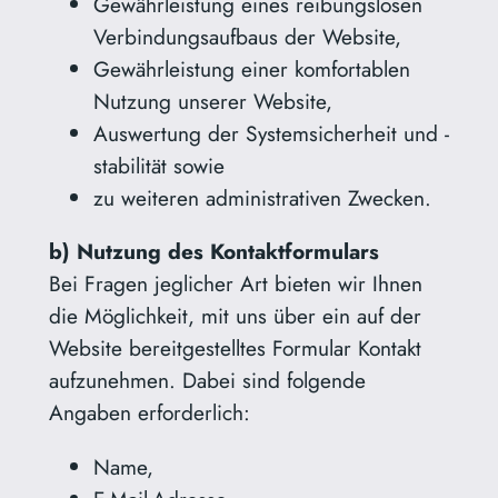
Gewährleistung eines reibungslosen
Verbindungsaufbaus der Website,
Gewährleistung einer komfortablen
Nutzung unserer Website,
Auswertung der Systemsicherheit und -
stabilität sowie
zu weiteren administrativen Zwecken.
b) Nutzung des Kontaktformulars
Bei Fragen jeglicher Art bieten wir Ihnen
die Möglichkeit, mit uns über ein auf der
Website bereitgestelltes Formular Kontakt
aufzunehmen. Dabei sind folgende
Angaben erforderlich:
Name,