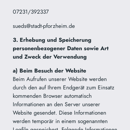
07231/392337
sueds@stadt-pforzheim.de
3. Erhebung und Speicherung
personenbezogener Daten sowie Art
und Zweck der Verwendung
a) Beim Besuch der Website
Beim Aufrufen unserer Website werden
durch den auf Ihrem Endgerät zum Einsatz
kommenden Browser automatisch
Informationen an den Server unserer
Website gesendet. Diese Informationen
werden temporär in einem sogenannten
Logfile gespeichert. Folgende Informationen