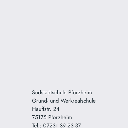
Südstadtschule Pforzheim
Grund- und Werkrealschule
Hauffstr. 24
75175 Pforzheim
Tel.: 07231 39 23 37