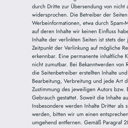
durch Dritte zur Übersendung von nicht 
widersprochen. Die Betreiber der Seiten 
Werbeinformationen, etwa durch Spam-Mai
auf deren Inhalte wir keinen Einfluss h
Inhalte der verlinkten Seiten ist stets d
Zeitpunkt der Verlinkung auf mögliche Re
erkennbar. Eine permanente inhaltliche K
nicht zumutbar. Bei Bekanntwerden von 
die Seitenbetreiber erstellten Inhalte u
Bearbeitung, Verbreitung und jede Art 
Zustimmung des jeweiligen Autors bzw. Er
Gebrauch gestattet. Soweit die Inhalte au
Insbesondere werden Inhalte Dritter als 
werden, bitten wir um einen entspreche
umgehend entfernen. Gemäß Paragraf 2