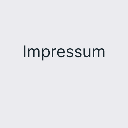
Impressum