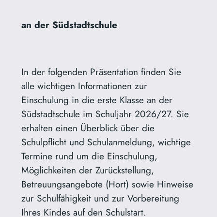
an der Südstadtschule
In der folgenden Präsentation finden Sie
alle wichtigen Informationen zur
Einschulung in die erste Klasse an der
Südstadtschule im Schuljahr 2026/27. Sie
erhalten einen Überblick über die
Schulpflicht und Schulanmeldung, wichtige
Termine rund um die Einschulung,
Möglichkeiten der Zurückstellung,
Betreuungsangebote (Hort) sowie Hinweise
zur Schulfähigkeit und zur Vorbereitung
Ihres Kindes auf den Schulstart.