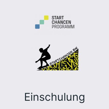
Einschulung