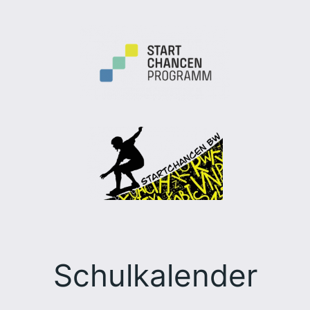
Schulkalender