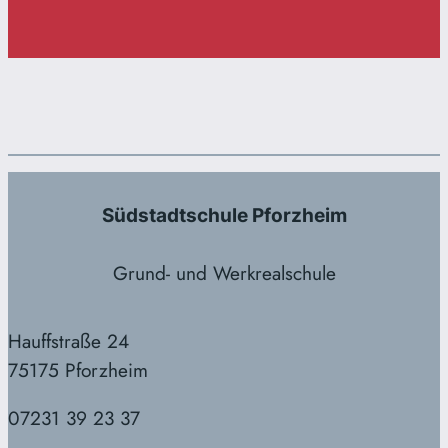
Südstadtschule Pforzheim
Grund- und Werkrealschule
Hauffstraße 24
75175 Pforzheim
07231 39 23 37