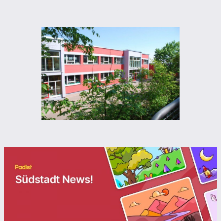
Pforzheim