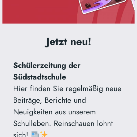
Jetzt neu!
Schülerzeitung der
Südstadtschule
Hier finden Sie regelmäßig neue
Beiträge, Berichte und
Neuigkeiten aus unserem
Schulleben. Reinschauen lohnt
sich!