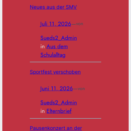
Neues aus der SMV
Juli 11, 2026
—
von
Sueds2_Admin
in
Aus dem
Schulalltag
Sportfest verschoben
Juni 11, 2026
—
von
Sueds2_Admin
in
Elternbrief
Pausenkonzert an der