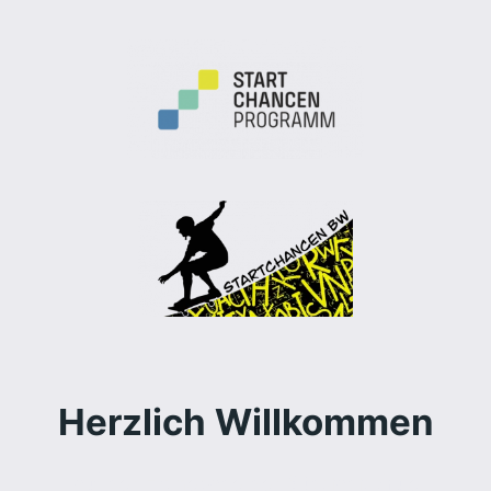
Herzlich Willkommen
auf der Homepage der Südstadtschule