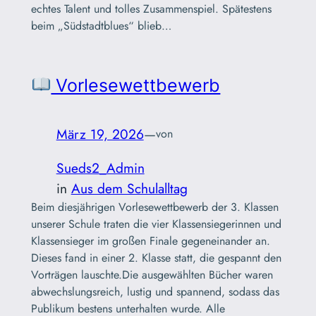
echtes Talent und tolles Zusammenspiel. Spätestens
beim „Südstadtblues“ blieb…
Vorlesewettbewerb
März 19, 2026
—
von
Sueds2_Admin
in
Aus dem Schulalltag
Beim diesjährigen Vorlesewettbewerb der 3. Klassen
unserer Schule traten die vier Klassensiegerinnen und
Klassensieger im großen Finale gegeneinander an.
Dieses fand in einer 2. Klasse statt, die gespannt den
Vorträgen lauschte.Die ausgewählten Bücher waren
abwechslungsreich, lustig und spannend, sodass das
Publikum bestens unterhalten wurde. Alle