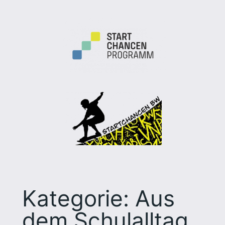
Kategorie:
Aus
dem Schulalltag