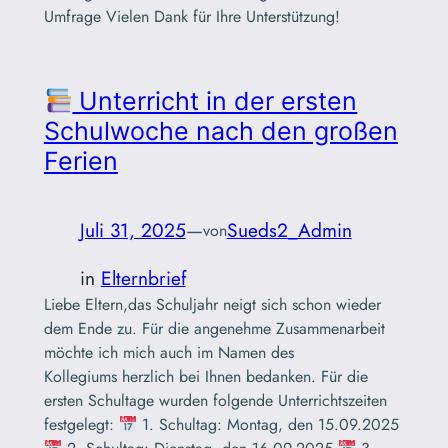
Umfrage Vielen Dank für Ihre Unterstützung!
Unterricht in der ersten
Schulwoche nach den großen
Ferien
Juli 31, 2025
—
Sueds2_Admin
von
in
Elternbrief
Liebe Eltern,das Schuljahr neigt sich schon wieder
dem Ende zu. Für die angenehme Zusammenarbeit
möchte ich mich auch im Namen des
Kollegiums herzlich bei Ihnen bedanken. Für die
ersten Schultage wurden folgende Unterrichtszeiten
festgelegt:
1. Schultag: Montag, den 15.09.2025