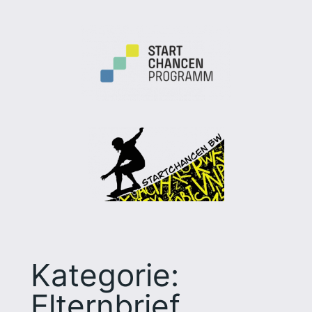
Kategorie:
Elternbrief