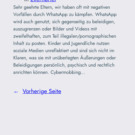
Sehr geehrte Eltern, wir haben oft mit negativen
Vorfällen durch WhatsApp zu kämpfen. WhatsApp
wird auch genutzt, sich gegenseitig zu beleidigen,
auszugrenzen oder Bilder und Videos mit
zweifelhaften, zum Teil illegalen/pornographischen
Inhalt zu posten. Kinder und Jugendliche nutzen
soziale Medien unreflektiert und sind sich nicht im
Klaren, was sie mit unüberlegten Äußerungen oder
Beleidigungen persönlich, psychisch und rechtlich
anrichten können. Cybermobbing…
←
Vorherige Seite