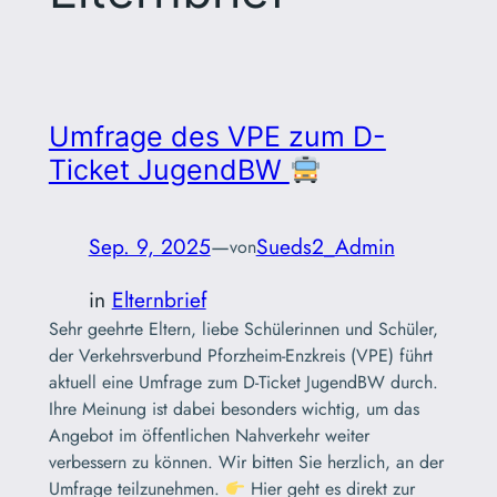
Umfrage des VPE zum D-
Ticket JugendBW
Sep. 9, 2025
—
Sueds2_Admin
von
in
Elternbrief
Sehr geehrte Eltern, liebe Schülerinnen und Schüler,
der Verkehrsverbund Pforzheim-Enzkreis (VPE) führt
aktuell eine Umfrage zum D-Ticket JugendBW durch.
Ihre Meinung ist dabei besonders wichtig, um das
Angebot im öffentlichen Nahverkehr weiter
verbessern zu können. Wir bitten Sie herzlich, an der
Umfrage teilzunehmen.
Hier geht es direkt zur