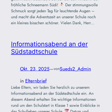
fröhliche Schneemann Südi!
Der stimmungsvolle
Schmuck sorgt jeden Tag für leuchtende Augen –
und macht die Adventszeit an unserer Schule noch
ein kleines bisschen schöner. Vielen Dank, Herr…
Informationsabend an der
Südstadtschule
Okt. 23, 2025
—
Sueds2_Admin
von
in
Elternbrief
Liebe Eltern, wir laden Sie herzlich zu unserem
Informationsabend an der Südstadtschule ein. An
diesem Abend erhalten Sie wichtige Informationen
rund um den Schulstart in Klasse 1 sowie Einblicke in
das Schulleben unserer Schule.
Datum und