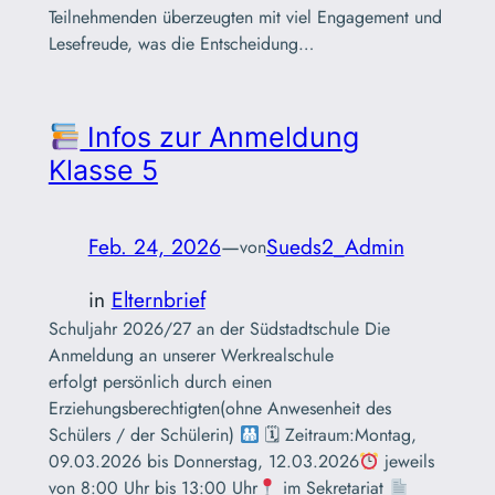
Teilnehmenden überzeugten mit viel Engagement und
Lesefreude, was die Entscheidung…
Infos zur Anmeldung
Klasse 5
Feb. 24, 2026
—
Sueds2_Admin
von
in
Elternbrief
Schuljahr 2026/27 an der Südstadtschule Die
Anmeldung an unserer Werkrealschule
erfolgt persönlich durch einen
Erziehungsberechtigten(ohne Anwesenheit des
Schülers / der Schülerin)
🗓 Zeitraum:Montag,
09.03.2026 bis Donnerstag, 12.03.2026
jeweils
von 8:00 Uhr bis 13:00 Uhr
im Sekretariat