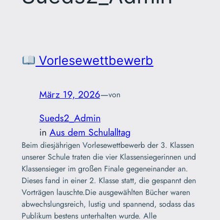
Vorlesewettbewerb
März 19, 2026
—
von
Sueds2_Admin
in
Aus dem Schulalltag
Beim diesjährigen Vorlesewettbewerb der 3. Klassen
unserer Schule traten die vier Klassensiegerinnen und
Klassensieger im großen Finale gegeneinander an.
Dieses fand in einer 2. Klasse statt, die gespannt den
Vorträgen lauschte.Die ausgewählten Bücher waren
abwechslungsreich, lustig und spannend, sodass das
Publikum bestens unterhalten wurde. Alle