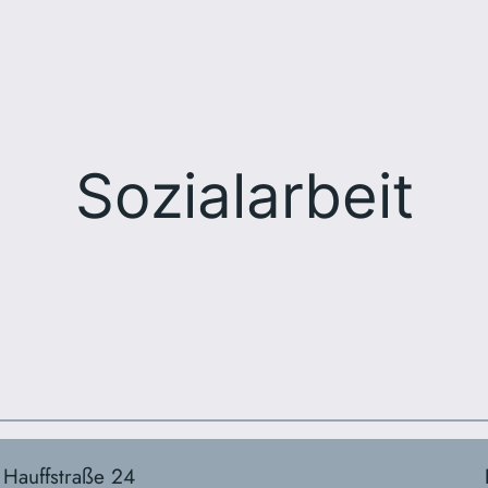
Sozialarbeit
Hauffstraße 24